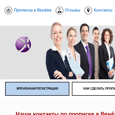
Прописка в Венёве
Отзывы
Контакты
ВРЕМЕННАЯ РЕГИСТРАЦИЯ
КАК СДЕЛАТЬ ПРОП
Наши контакты по прописке в Венё